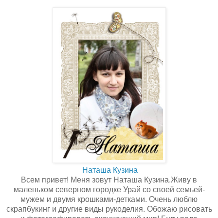
Наташа Кузина
Всем привет! Меня зовут Наташа Кузина.Живу в
маленьком северном городке Урай со своей семьей-
мужем и двумя крошками-детками. Очень люблю
скрапбукинг и другие виды рукоделия. Обожаю рисовать