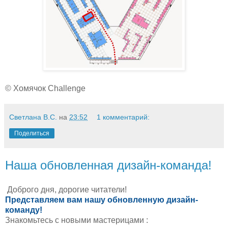
© Хомячок Challenge
Светлана В.С.
на
23:52
1 комментарий:
Поделиться
Наша обновленная дизайн-команда!
Доброго дня, дорогие читатели!
Представляем вам нашу обновленную дизайн-
команду!
Знакомьтесь с новыми мастерицами :