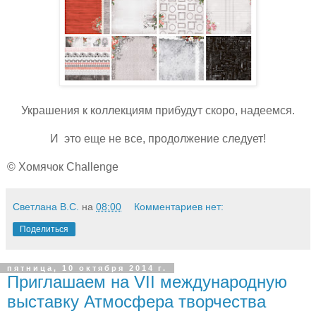
Украшения к коллекциям прибудут скоро, надеемся.
И это еще не все, продолжение следует!
© Хомячок Challenge
Светлана В.С.
на
08:00
Комментариев нет:
Поделиться
пятница, 10 октября 2014 г.
Приглашаем на VII международную
выставку Атмосфера творчества