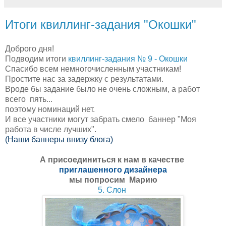
Итоги квиллинг-задания "Окошки"
Доброго дня!
Подводим итоги
квиллинг-задания № 9 - Окошки
Спасибо всем немногочисленным участникам!
Простите нас за задержку с результатами.
Вроде бы задание было не очень сложным, а работ
всего пять...
поэтому номинаций нет.
И все участники могут забрать смело баннер "Моя
работа в числе лучших".
(Наши баннеры внизу блога)
А присоединиться к нам в качестве
приглашенного дизайнера
мы попросим Марию
5. Слон