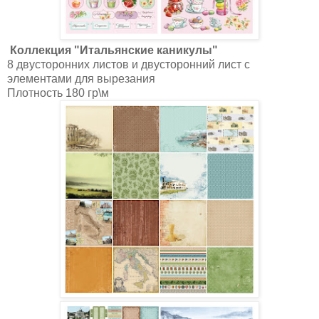
Коллекция "Итальянские каникулы"
8 двусторонних листов и двусторонний лист с
элементами для вырезания
Плотность 180 гр\м