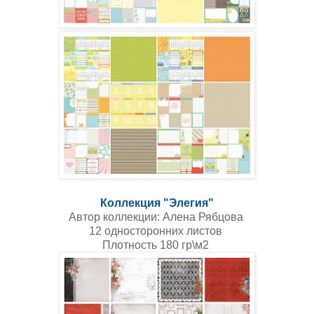
Коллекция "Элегия"
Автор коллекции: Алена Рябцова
12 односторонних листов
Плотность 180 гр\м2