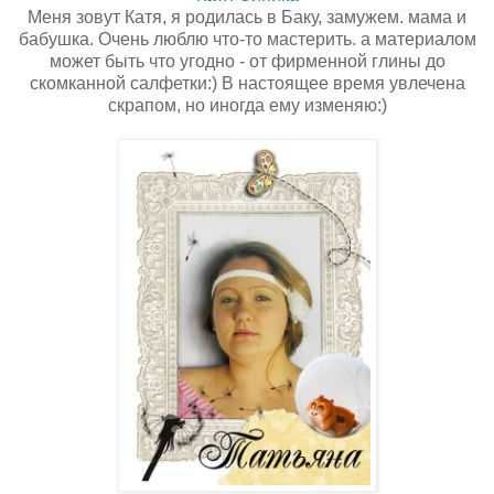
Меня зовут Катя, я родилась в Баку, замужем. мама и
бабушка. Очень люблю что-то мастерить. а материалом
может быть что угодно - от фирменной глины до
скомканной салфетки:) В настоящее время увлечена
скрапом, но иногда ему изменяю:)