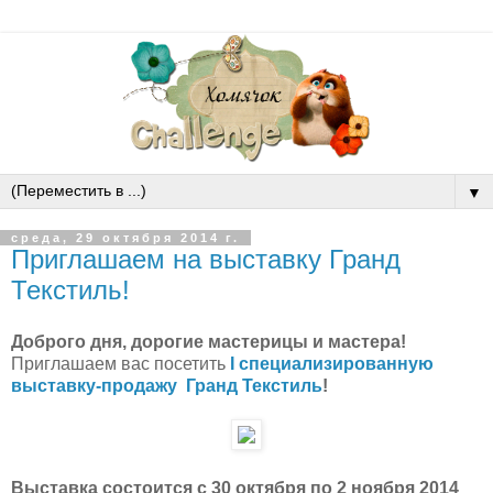
▼
среда, 29 октября 2014 г.
Приглашаем на выставку Гранд
Текстиль!
Доброго дня, дорогие мастерицы и мастера!
Приглашаем вас посетить
I специализированную
выставку-продажу Гранд Текстиль
!
Выставка состоится с 30 октября по 2 ноября 2014