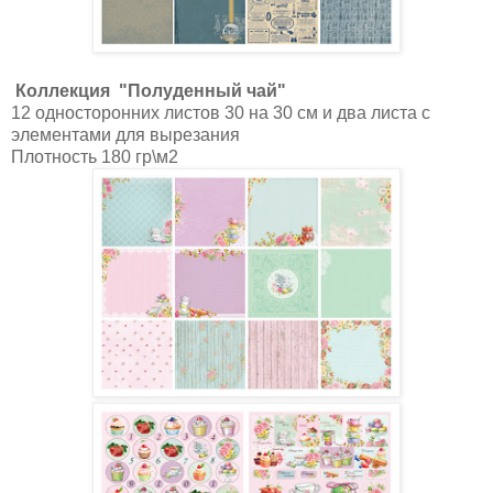
Коллекция
"Полуденный чай"
12 односторонних листов 30 на 30 см и два листа с
элементами для вырезания
Плотность 180 гр\м2