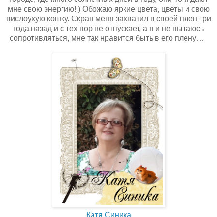
мне свою энергию!;) Обожаю яркие цвета, цветы и свою
вислоухую кошку. Скрап меня захватил в своей плен три
года назад и с тех пор не отпускает, а я и не пытаюсь
сопротивляться, мне так нравится быть в его плену…
Катя Синика