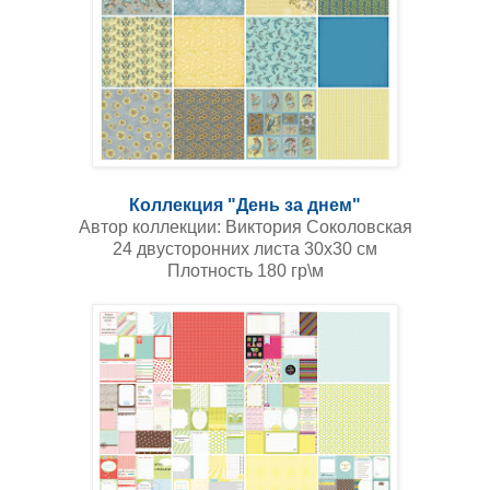
Коллекция "День за днем"
Автор коллекции: Виктория Соколовская
24 двусторонних листа 30х30 см
Плотность 180 гр\м