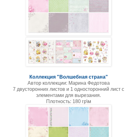
Коллекция "Волшебная страна"
Автор коллекции:
Марина Федотова
7 двусторонних листов и 1 односторонний лист с
элементами для вырезания.
Плотность: 180 гр\м