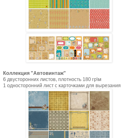
Коллекция "Автовинтаж"
6 двусторонних листов, плотность 180 гр\м
1 односторонний лист с карточками для вырезания