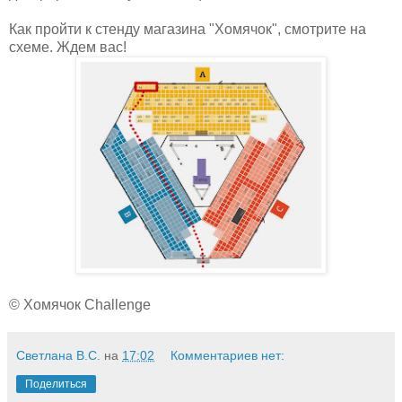
Как пройти к стенду магазина "Хомячок", смотрите на
схеме. Ждем вас!
© Хомячок Challenge
Светлана В.С.
на
17:02
Комментариев нет:
Поделиться