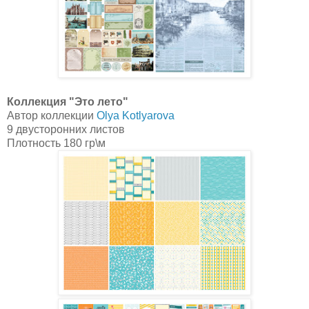
Коллекция "Это лето"
Автор коллекции
Olya Kotlyarova
9 двусторонних листов
Плотность 180 гр\м