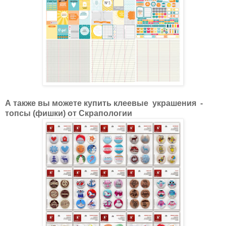
А также вы можете купить клеевые украшения -
топсы (фишки) от Скрапологии