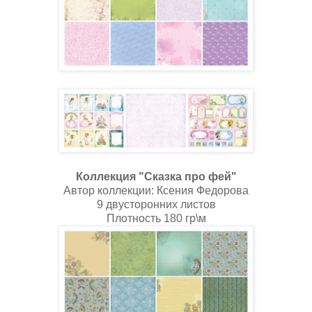
Коллекция "Сказка про фей"
Автор коллекции: Ксения Федорова
9 двусторонних листов
Плотность 180 гр\м